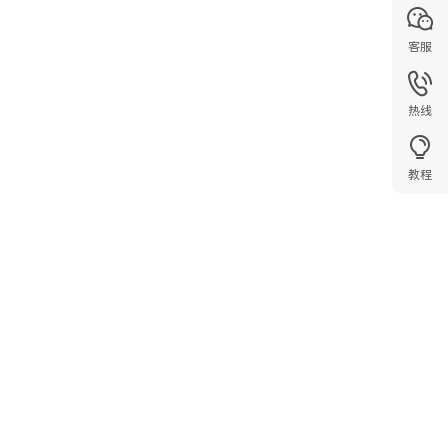
客服
热线
教程